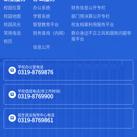
校园位置
办公系统
财务信息公开专栏
校园地图
学管系统
部门预决算公开专栏
校园风光
智慧教育平台
校友档案利用服务平台
常用电话
财务查询（内网）
群众身边不正之风和腐败问题举
报平台
校历
信息公开
学校办公室电话
0319-8769876
学校值班电话(非工作时间)
0319-8769900
招生就业指导中心电话
0319-8769861